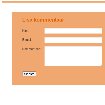
Lisa kommentaar
Nimi:
E-mail:
Kommenteeri: