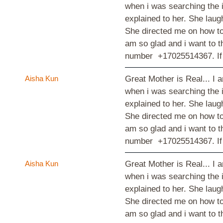
when i was searching the i
explained to her. She laug
She directed me on how to 
am so glad and i want to
number +17025514367. If 
Aisha Kun
Great Mother is Real... I 
when i was searching the i
explained to her. She laug
She directed me on how to 
am so glad and i want to
number +17025514367. If 
Aisha Kun
Great Mother is Real... I 
when i was searching the i
explained to her. She laug
She directed me on how to 
am so glad and i want to