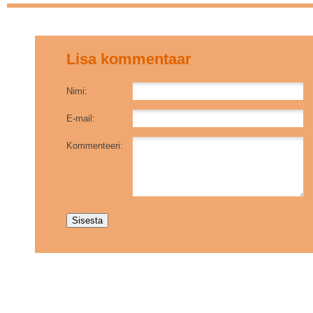
Lisa kommentaar
Nimi:
E-mail:
Kommenteeri: