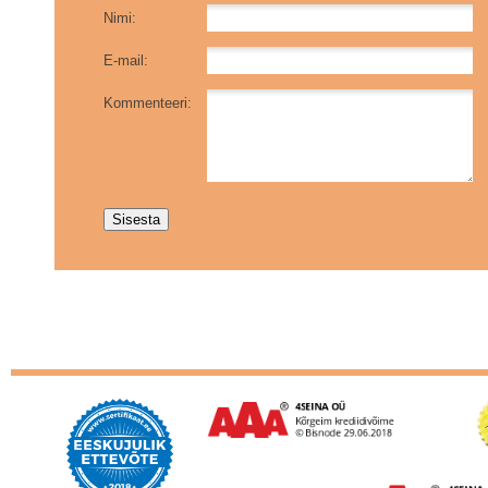
Nimi:
E-mail:
Kommenteeri: