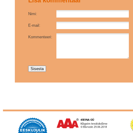
Lisa kommentaar
Nimi:
E-mail:
Kommenteeri: