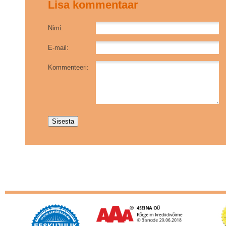
Lisa kommentaar
Nimi:
E-mail:
Kommenteeri: